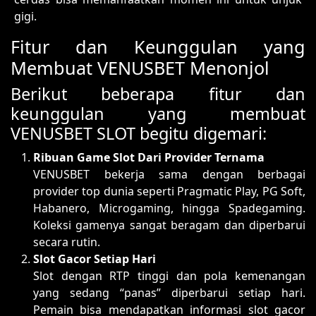
gigi.
Fitur dan Keunggulan yang
Membuat VENUSBET Menonjol
Berikut beberapa fitur dan
keunggulan yang membuat
VENUSBET SLOT begitu digemari:
Ribuan Game Slot Dari Provider Ternama
VENUSBET bekerja sama dengan berbagai
provider top dunia seperti Pragmatic Play, PG Soft,
Habanero, Microgaming, hingga Spadegaming.
Koleksi gamenya sangat beragam dan diperbarui
secara rutin.
Slot Gacor Setiap Hari
Slot dengan RTP tinggi dan pola kemenangan
yang sedang “panas” diperbarui setiap hari.
Pemain bisa mendapatkan informasi slot gacor