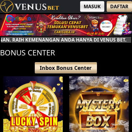
MASUK
DAFTAR
N. RAIH KEMENANGAN ANDA HANYA DI VENUS BET.
BONUS CENTER
Inbox Bonus Center