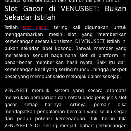
sebagai situs slot gacor oleh komunitas pecinta slot.
Slot Gacor di VENUSBET: Bukan
Sekadar Istilah
Istilah
slot gacor
sering kali digunakan untuk
menggambarkan mesin slot yang memberikan
kemenangan secara konsisten. Di VENUSBET, istilah ini
bukan sekadar label kosong. Banyak member yang
merasakan sendiri bagaimana slot di platform ini
benar-benar memberikan hasil nyata. Baik itu dari
kemenangan kecil yang sering muncul, hingga jackpot
besar yang membuat saldo melonjak dalam sekejap.
VENUSBET memiliki sistem yang secara otomatis
melakukan pembaruan dan rotasi pada jenis-jenis slot
gacor setiap harinya. Artinya, pemain bisa
mendapatkan pengalaman bermain yang selalu segar
dan penuh potensi kemenangan. Tak heran bila
VENUSBET SLOT sering menjadi bahan perbincangan