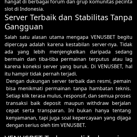
hangat di berbagai forum dan grup komunitas pecinta
slot di Indonesia.
Server Terbaik dan Stabilitas Tanpa
Gangguan
Salah satu alasan utama mengapa VENUSBET begitu
dipercaya adalah karena kestabilan server-nya. Tidak
ada yang lebih menjengkelkan daripada sedang
bermain dan tiba-tiba permainan terputus atau lag
karena koneksi server yang buruk. Di VENUSBET, hal
itu hampir tidak pernah terjadi.
Dengan dukungan server terbaik dan resmi, pemain
bisa menikmati permainan tanpa hambatan teknis.
Setiap klik terasa mulus, responsif, dan semua proses
transaksi baik deposit maupun withdraw berjalan
cepat serta transparan. Ini bukan hanya tentang
kenyamanan, tapi juga soal kepercayaan yang dijaga
dengan serius oleh tim VENUSBET.